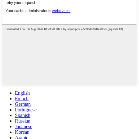
English
French
German
Portuguese
Spanish
Russian
Japanese
Korean
Arabic